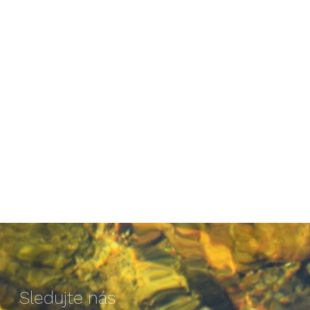
Sledujte nás