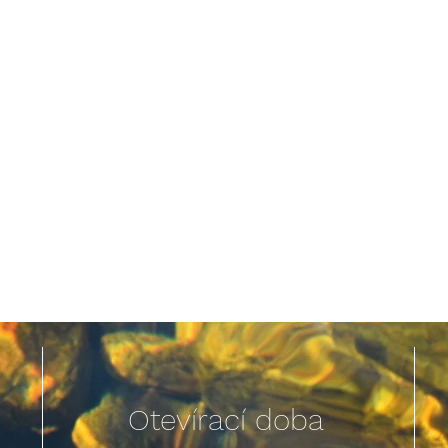
Otevírací doba