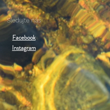
Sledujte nás
Facebook
Instagram